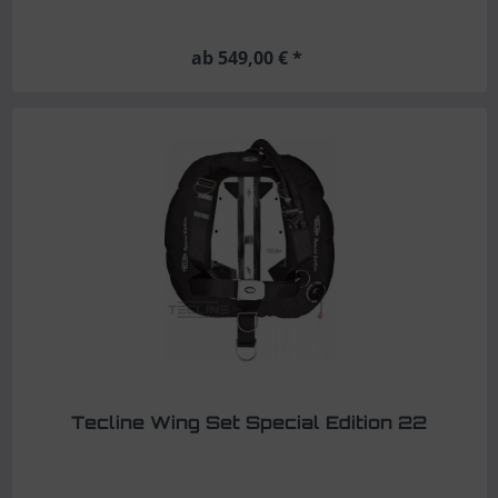
ab 549,00 € *
Tecline Wing Set Special Edition 22