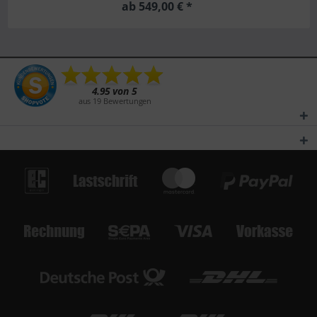
ab 549,00 € *