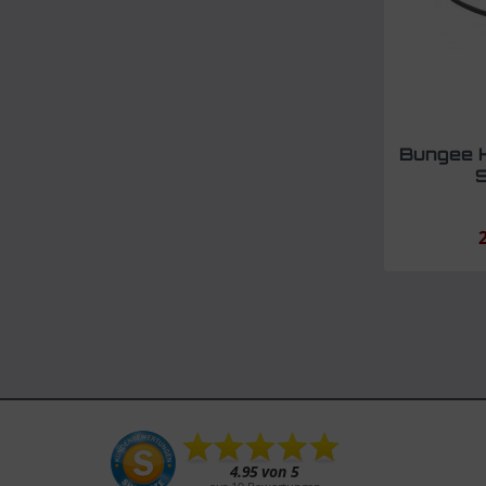
Bungee H