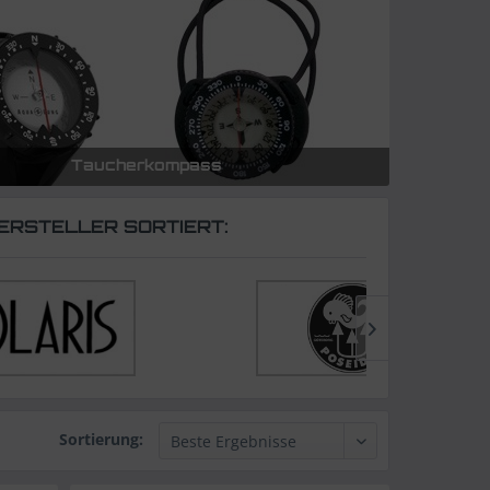
Taucherkompass
ERSTELLER SORTIERT:
Sortierung: