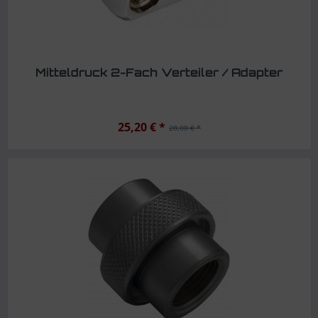
Mitteldruck 2-Fach Verteiler / Adapter
25,20 € *
28,00 € *