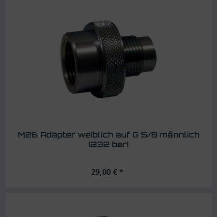
M26 Adapter weiblich auf G 5/8 männlich
(232 bar)
29,00 € *