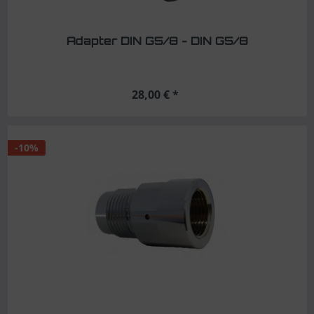
Adapter DIN G5/8 - DIN G5/8
28,00 € *
-10%