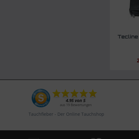
Tecline
Tauchfieber - Der Online Tauchshop