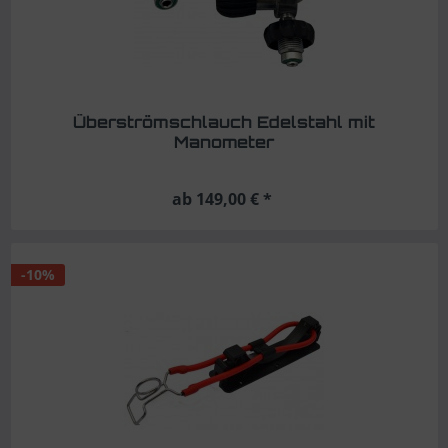
Überströmschlauch Edelstahl mit
Manometer
ab 149,00 € *
-10%