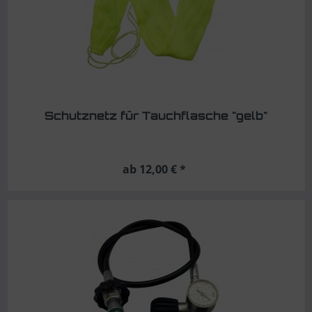
Schutznetz für Tauchflasche "gelb"
ab 12,00 € *