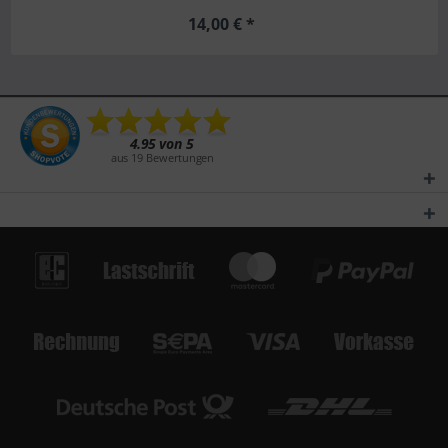
14,00 € *