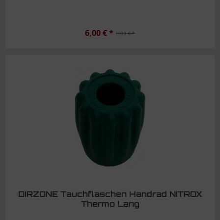
6,00 € *
8,00 € *
DIRZONE Tauchflaschen Handrad NITROX
Thermo Lang