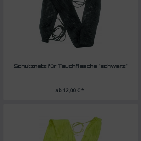
Schutznetz für Tauchflasche "schwarz"
ab 12,00 € *