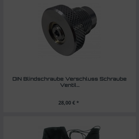
DIN Blindschraube Verschluss Schraube
Ventil...
28,00 € *