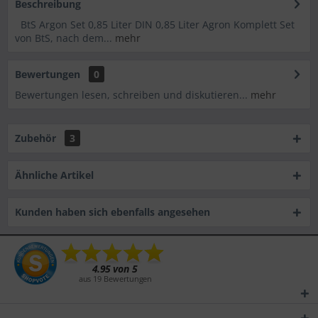
Beschreibung
BtS Argon Set 0,85 Liter DIN 0,85 Liter Agron Komplett Set
von BtS, nach dem...
mehr
Bewertungen
0
Bewertungen lesen, schreiben und diskutieren...
mehr
Zubehör
3
Ähnliche Artikel
Kunden haben sich ebenfalls angesehen