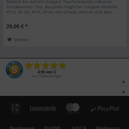
Batterie bei deinem Subgear Tauchcomputer inklusive
Druckkammer Test. Beispiele möglicher Subgear Modelle:
XP10, XP-3G, XP-H, XP-Air Der Urlaub steht an und dein
Subgear...
29,00 € *
Merken