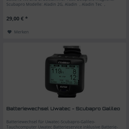
Scubapro Modelle: Aladin 2G, Aladin , Aladin Tec ,
Chromis , Mantis ,...
29,00 € *
Merken
Batteriewechsel Uwatec - Scubapro Galileo
Batteriewechsel für Uwatec-Scubapro-Galileo-
Tauchcomputer Uwatec Batterieservice inklusive Batterie-