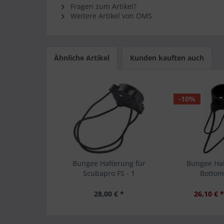
Fragen zum Artikel?
Weitere Artikel von OMS
Ähnliche Artikel
Kunden kauften auch
-10%
Bungee Halterung für
Bungee Hal
Scubapro FS - 1
Bottom
28,00 € *
26,10 € 