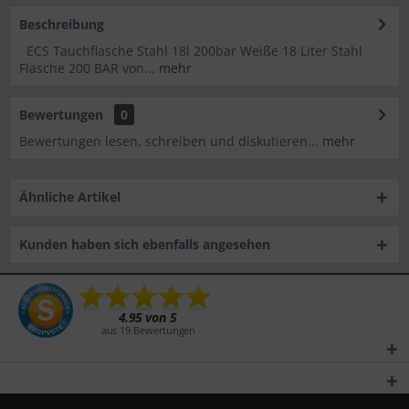
Beschreibung
ECS Tauchflasche Stahl 18l 200bar Weiße 18 Liter Stahl
Flasche 200 BAR von...
mehr
Bewertungen
0
Bewertungen lesen, schreiben und diskutieren...
mehr
Ähnliche Artikel
Kunden haben sich ebenfalls angesehen