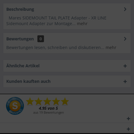
Beschreibung
Mares SIDEMOUNT TAIL PLATE Adapter - XR LINE
Sidemount Adapter zur Montage...
mehr
Bewertungen
0
Bewertungen lesen, schreiben und diskutieren...
mehr
Ähnliche Artikel
Kunden kauften auch