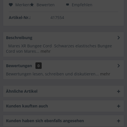
Merken
Bewerten
Empfehlen
Artikel-Nr.:
417554
Beschreibung
Mares XR Bungee Cord Schwarzes elastisches Bungee
Cord von Mares...
mehr
Bewertungen
0
Bewertungen lesen, schreiben und diskutieren...
mehr
Ähnliche Artikel
Kunden kauften auch
Kunden haben sich ebenfalls angesehen