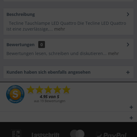
Beschreibung
Tecline Tauchlampe LED Quattro Die Tecline LED Quattro
ist eine zuverlässige,...
mehr
Bewertungen
0
Bewertungen lesen, schreiben und diskutieren...
mehr
Kunden haben sich ebenfalls angesehen