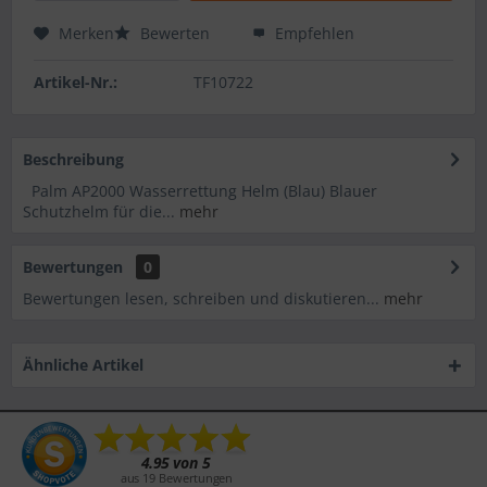
Merken
Bewerten
Empfehlen
Artikel-Nr.:
TF10722
Beschreibung
Palm AP2000 Wasserrettung Helm (Blau) Blauer
Schutzhelm für die...
mehr
Bewertungen
0
Bewertungen lesen, schreiben und diskutieren...
mehr
Ähnliche Artikel