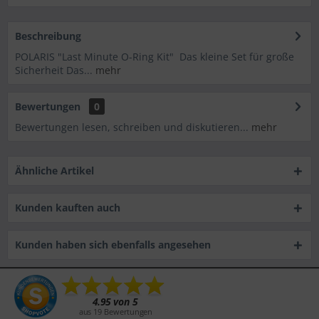
Beschreibung
POLARIS "Last Minute O-Ring Kit" Das kleine Set für große
Sicherheit Das...
mehr
Bewertungen
0
Bewertungen lesen, schreiben und diskutieren...
mehr
Ähnliche Artikel
Kunden kauften auch
Kunden haben sich ebenfalls angesehen