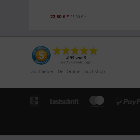
22,50 € *
25,00 € *
Tauchfieber - Der Online Tauchshop