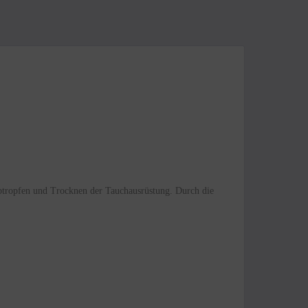
Abtropfen und Trocknen der Tauchausrüstung. Durch die