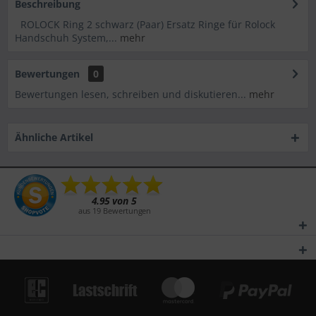
Beschreibung
ROLOCK Ring 2 schwarz (Paar) Ersatz Ringe für Rolock
Handschuh System,...
mehr
Bewertungen
0
Bewertungen lesen, schreiben und diskutieren...
mehr
Ähnliche Artikel