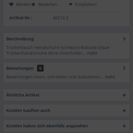
Merken
Bewerten
Empfehlen
Artikel-Nr.:
46212.2
Beschreibung
Trockentauch Handschuhe (schwarz) Robuste blaue
Trockenhandschuhe ohne Innenfutter...
mehr
Bewertungen
0
Bewertungen lesen, schreiben und diskutieren...
mehr
Ähnliche Artikel
Kunden kauften auch
Kunden haben sich ebenfalls angesehen