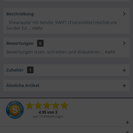
Beschreibung
Shearwater HD Sender SWIFT (Transmitter) Hochdruck
Sender für...
mehr
Bewertungen
0
Bewertungen lesen, schreiben und diskutieren...
mehr
Zubehör
1
Ähnliche Artikel