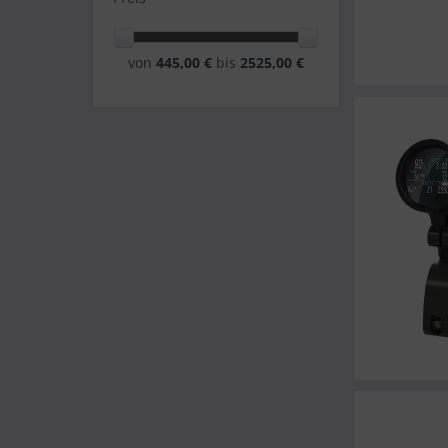
von
445,00 €
bis
2525,00 €