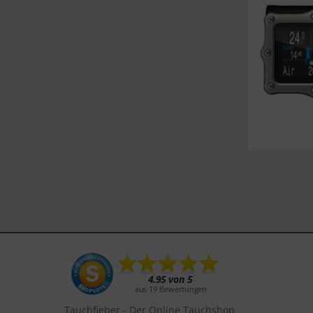
Tauchfieber - Der Online Tauchshop