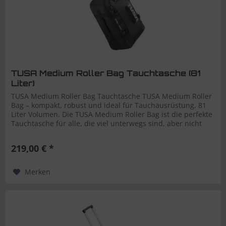
TUSA Medium Roller Bag Tauchtasche (81
Liter)
TUSA Medium Roller Bag Tauchtasche TUSA Medium Roller
Bag – kompakt, robust und ideal für Tauchausrüstung, 81
Liter Volumen. Die TUSA Medium Roller Bag ist die perfekte
Tauchtasche für alle, die viel unterwegs sind, aber nicht
auf...
219,00 € *
Merken