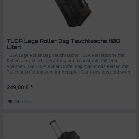
TUSA Lage Roller Bag Tauchtasche (108
Liter)
TUSA Lage Roller Bag Tauchtasche TUSA Reisetasche mit
Rollen – praktisch, geräumig und robust mit 108 Liter
Volumen. Die TUSA Roller Duffel Bag macht das Reisen mit
Tauchausrüstung zum Kinderspiel. Dank des ausziehbaren,
stabilen...
249,00 € *
Merken