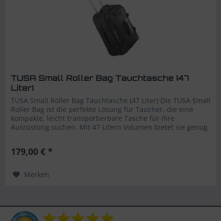
TUSA Small Roller Bag Tauchtasche (47
Liter)
TUSA Small Roller Bag Tauchtasche (47 Liter) Die TUSA Small
Roller Bag ist die perfekte Lösung für Taucher, die eine
kompakte, leicht transportierbare Tasche für ihre
Ausrüstung suchen. Mit 47 Litern Volumen bietet sie genug
Platz für...
179,00 € *
Merken