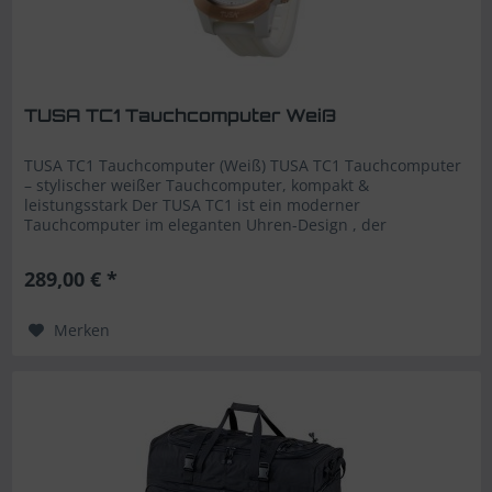
TUSA TC1 Tauchcomputer Weiß
TUSA TC1 Tauchcomputer (Weiß) TUSA TC1 Tauchcomputer
– stylischer weißer Tauchcomputer, kompakt &
leistungsstark Der TUSA TC1 ist ein moderner
Tauchcomputer im eleganten Uhren-Design , der
Funktionalität und Alltagstauglichkeit perfekt...
289,00 € *
Merken