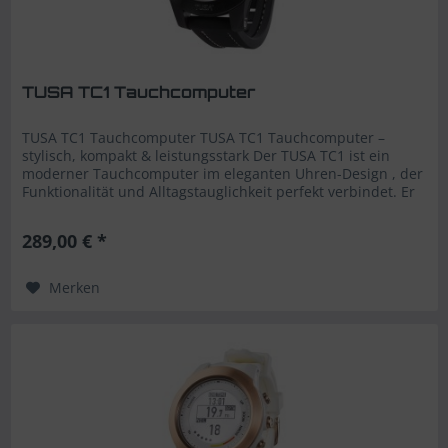
TUSA TC1 Tauchcomputer
TUSA TC1 Tauchcomputer TUSA TC1 Tauchcomputer –
stylisch, kompakt & leistungsstark Der TUSA TC1 ist ein
moderner Tauchcomputer im eleganten Uhren-Design , der
Funktionalität und Alltagstauglichkeit perfekt verbindet. Er
bietet ein klares...
289,00 € *
Merken