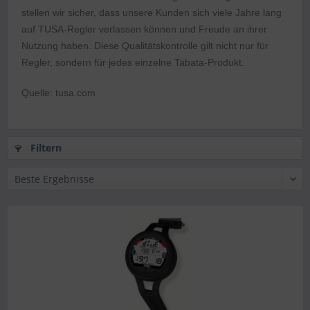
stellen wir sicher, dass unsere Kunden sich viele Jahre lang
auf TUSA-Regler verlassen können und Freude an ihrer
Nutzung haben. Diese Qualitätskontrolle gilt nicht nur für
Regler, sondern für jedes einzelne Tabata-Produkt.
Quelle: tusa.com
Filtern