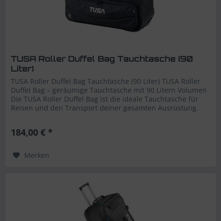
TUSA Roller Duffel Bag Tauchtasche (90
Liter)
TUSA Roller Duffel Bag Tauchtasche (90 Liter) TUSA Roller
Duffel Bag – geräumige Tauchtasche mit 90 Litern Volumen
Die TUSA Roller Duffel Bag ist die ideale Tauchtasche für
Reisen und den Transport deiner gesamten Ausrüstung.
Mit einem...
184,00 € *
Merken