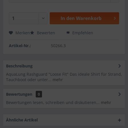
In den
Warenkorb
Merken
Bewerten
Empfehlen
Artikel-Nr.:
50266.3
Beschreibung
AquaLung Rashguard "Loose Fit" Das ideale Shirt für Strand,
Tauchboot oder unter...
mehr
Bewertungen
0
Bewertungen lesen, schreiben und diskutieren...
mehr
Ähnliche Artikel