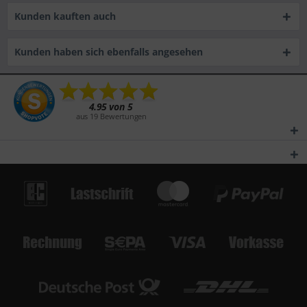
Kunden kauften auch
Kunden haben sich ebenfalls angesehen