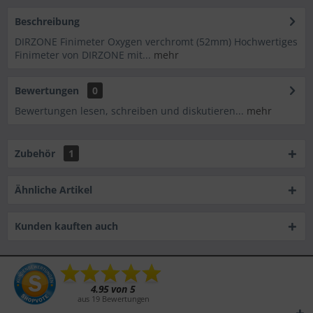
Beschreibung
DIRZONE Finimeter Oxygen verchromt (52mm) Hochwertiges
Finimeter von DIRZONE mit...
mehr
Bewertungen
0
Bewertungen lesen, schreiben und diskutieren...
mehr
Zubehör
1
Ähnliche Artikel
Kunden kauften auch