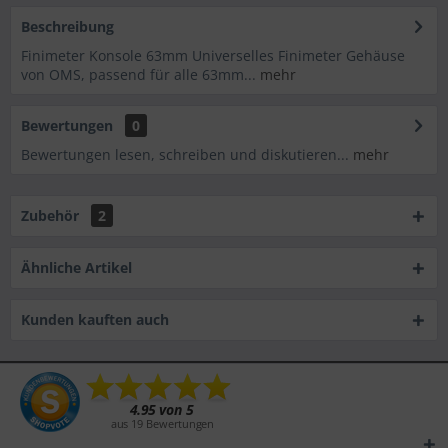
Beschreibung
Finimeter Konsole 63mm Universelles Finimeter Gehäuse
von OMS, passend für alle 63mm...
mehr
Bewertungen
0
Bewertungen lesen, schreiben und diskutieren...
mehr
Zubehör
2
Ähnliche Artikel
Kunden kauften auch