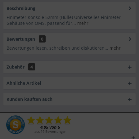
Beschreibung
Finimeter Konsole 52mm (Hülle) Universelles Finimeter
Gehäuse von OMS, passend für...
mehr
Bewertungen
0
Bewertungen lesen, schreiben und diskutieren...
mehr
Zubehör
4
Ähnliche Artikel
Kunden kauften auch