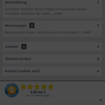
Beschreibung
Finimeter Konsole 45mm (Hülle) Universelles kleines
Finimeter Gehäuse von OMS,...
mehr
Bewertungen
0
Bewertungen lesen, schreiben und diskutieren...
mehr
Zubehör
2
Ähnliche Artikel
Kunden kauften auch