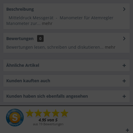
Beschreibung
Mitteldruck Messgerät - Manometer für Atemregler
Manometer zur...
mehr
Bewertungen
0
Bewertungen lesen, schreiben und diskutieren...
mehr
Ähnliche Artikel
Kunden kauften auch
Kunden haben sich ebenfalls angesehen