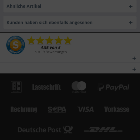
Ähnliche Artikel
Kunden haben sich ebenfalls angesehen