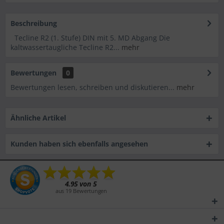
Beschreibung
Tecline R2 (1. Stufe) DIN mit 5. MD Abgang Die
kaltwassertaugliche Tecline R2...
mehr
Bewertungen
0
Bewertungen lesen, schreiben und diskutieren...
mehr
Ähnliche Artikel
Kunden haben sich ebenfalls angesehen