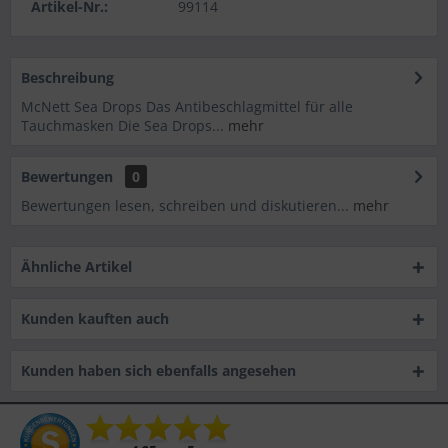
Artikel-Nr.:
99114
Beschreibung
McNett Sea Drops Das Antibeschlagmittel für alle
Tauchmasken Die Sea Drops...
mehr
Bewertungen
0
Bewertungen lesen, schreiben und diskutieren...
mehr
Ähnliche Artikel
Kunden kauften auch
Kunden haben sich ebenfalls angesehen