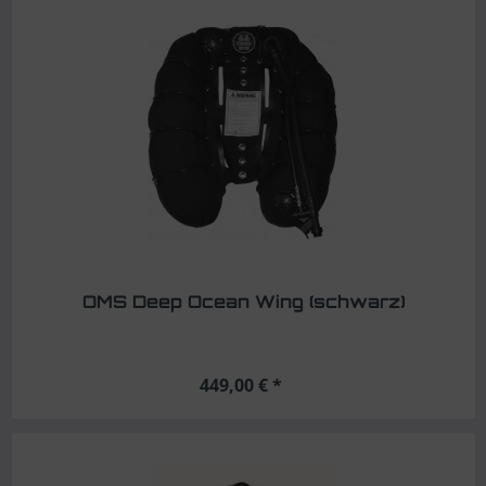
OMS Deep Ocean Wing (schwarz)
449,00 € *