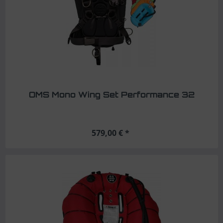
OMS Mono Wing Set Performance 32
579,00 € *