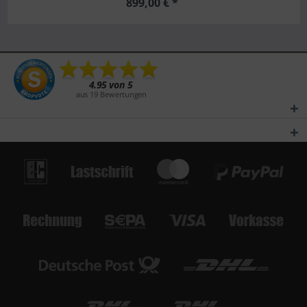
899,00 € *