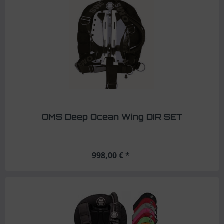
OMS Deep Ocean Wing DIR SET
998,00 € *