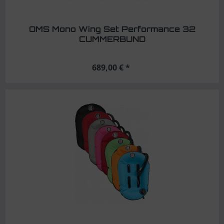
OMS Mono Wing Set Performance 32
CUMMERBUND
689,00 € *