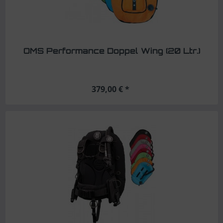
OMS Performance Doppel Wing (20 Ltr.)
379,00 € *