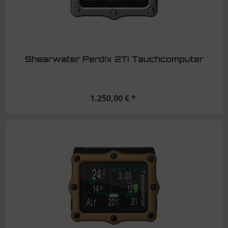
Shearwater Perdix 2Ti Tauchcomputer
1.250,00 € *