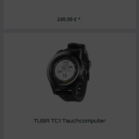
249,00 € *
TUSA TC1 Tauchcomputer