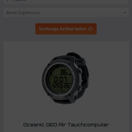
Vorherige Artikel laden
Oceanic GEO Air Tauchcomputer