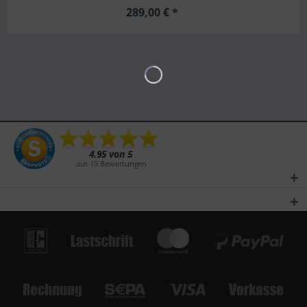
289,00 € *