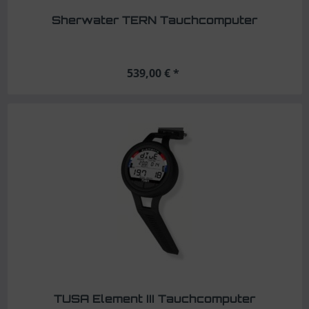
Sherwater TERN Tauchcomputer
539,00 € *
TUSA Element III Tauchcomputer