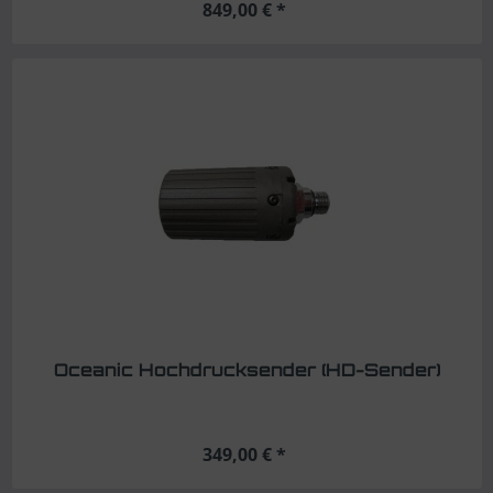
849,00 € *
Oceanic Hochdrucksender (HD-Sender)
349,00 € *