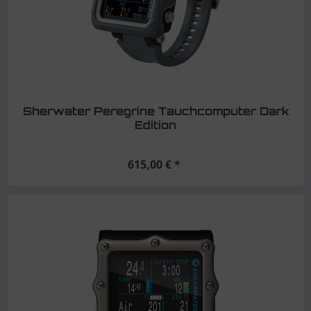
Sherwater Peregrine Tauchcomputer Dark
Edition
615,00 € *