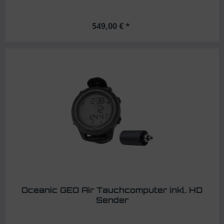
549,00 € *
Oceanic GEO Air Tauchcomputer inkl. HD
Sender