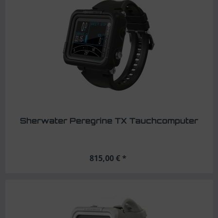
Sherwater Peregrine TX Tauchcomputer
815,00 € *