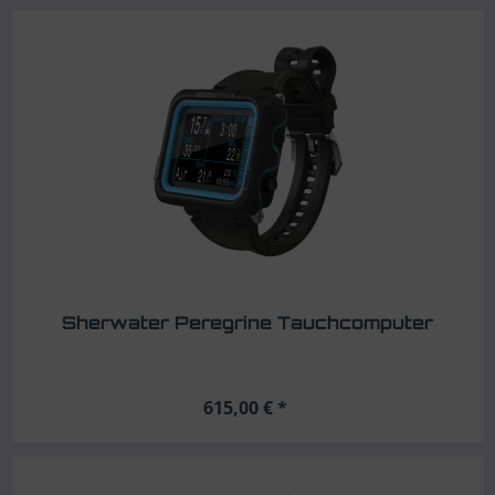
Sherwater Peregrine Tauchcomputer
615,00 € *