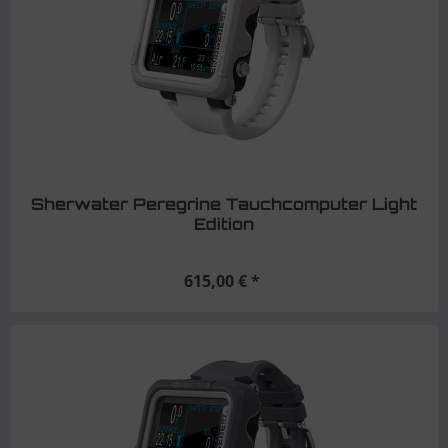
Sherwater Peregrine Tauchcomputer Light
Edition
615,00 € *