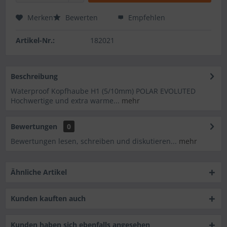
Merken
Bewerten
Empfehlen
Artikel-Nr.:
182021
Beschreibung
Waterproof Kopfhaube H1 (5/10mm) POLAR EVOLUTED
Hochwertige und extra warme...
mehr
Bewertungen
0
Bewertungen lesen, schreiben und diskutieren...
mehr
Ähnliche Artikel
Kunden kauften auch
Kunden haben sich ebenfalls angesehen